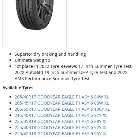
Superior dry braking and handling
Ultimate wet grip
1st place in 2022 Tyre Reviews 17 Inch Summer Tyre Test,
2022 AutoBild 19 Inch Summer UHP Tyre Test and 2022
AMS Performance Summer Tyre Test
Available Tyres
205/40R17 GOODYEAR EAGLE F1 ASY 6 84W XL
205/45R17 GOODYEAR EAGLE F1 ASY 6 88W XL
205/65R17 GOODYEAR EAGLE F1 ASY 6 100Y XL
215/40R17 GOODYEAR EAGLE F1 ASY 6 87Y XL
225/35R19 GOODYEAR EAGLE F1 ASY 6 88Y XL
225/40R18 GOODYEAR EAGLE F1 ASY 6 92Y XL
225/45R18 GOODYEAR EAGLE F1 ASY 6 95Y XL